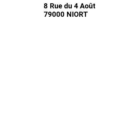
8 Rue du 4 Août
79000 NIORT