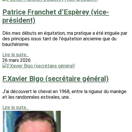
Patrice Franchet d’Espèrey (vice-
président)
Dès mes débuts en équitation, ma pratique a été irriguée par
des principes issus tant de l’équitation ancienne que du
bauchérisme.
Lire la suite...
26 mars 2026
F.Xavier Bigo (secrétaire général)
J’ai découvert le cheval en 1968, entre la rigueur du manège
et les randonnées estivales, une...
Lire la suite...