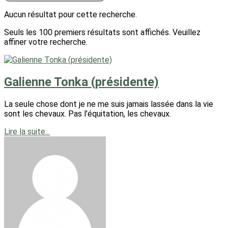
Aucun résultat pour cette recherche.
Seuls les 100 premiers résultats sont affichés. Veuillez
affiner votre recherche.
Galienne Tonka (présidente)
La seule chose dont je ne me suis jamais lassée dans la vie
sont les chevaux. Pas l’équitation, les chevaux.
Lire la suite...