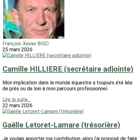
François-Xavier BIGO
25 mars 2026
Camille HILLIERE (secrétaire adjointe)
Mon implication dans le monde équestre a toujours été liée
de près ou de loin à mon parcours professionnel.
Lire la suite...
22 mars 2026
Gaëlle Letoret-Lamare (trésorière)
Je voulais apporter ma contribution, alors j’ai proposé de faire