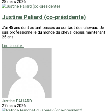
28 mars 2026
Justine Paliard (co-présidente)
J’ai 45 ans dont autant passés au contact des chevaux. Je
suis professionnelle du monde du cheval depuis maintenant
25 ans
Lire la suite...
Justine PALIARD
27 mars 2026