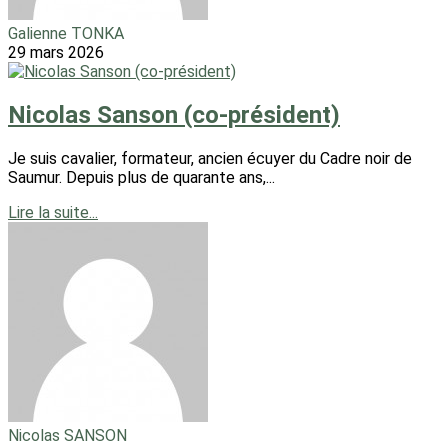
Galienne TONKA
29 mars 2026
Nicolas Sanson (co-président)
Je suis cavalier, formateur, ancien écuyer du Cadre noir de
Saumur. Depuis plus de quarante ans,...
Lire la suite...
Nicolas SANSON