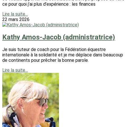
ce pour quoi j’ai plus d’expérience : les finances
Lire la suite...
22 mars 2026
Kathy Amos-Jacob (administratrice)
Je suis tuteur de coach pour la Fédération équestre
internationale à la solidarité et je me déplace dans beaucoup
de continents pour prêcher la bonne parole.
Lire la suite...