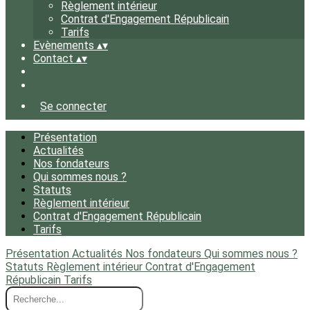
Règlement intérieur
Contrat d'Engagement Républicain
Tarifs
Evènements
▴
▾
Contact
▴
▾
Se connecter
Présentation
Actualités
Nos fondateurs
Qui sommes nous ?
Statuts
Règlement intérieur
Contrat d'Engagement Républicain
Tarifs
Présentation
Actualités
Nos fondateurs
Qui sommes nous ?
Statuts
Règlement intérieur
Contrat d'Engagement
Républicain
Tarifs