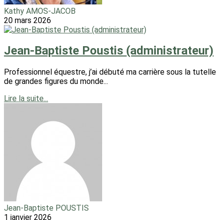
Kathy AMOS-JACOB
20 mars 2026
Jean-Baptiste Poustis (administrateur)
Professionnel équestre, j’ai débuté ma carrière sous la tutelle
de grandes figures du monde...
Lire la suite...
Jean-Baptiste POUSTIS
1 janvier 2026